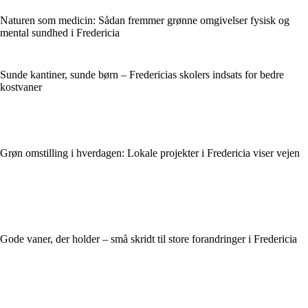
Naturen som medicin: Sådan fremmer grønne omgivelser fysisk og
mental sundhed i Fredericia
Sunde kantiner, sunde børn – Fredericias skolers indsats for bedre
kostvaner
Grøn omstilling i hverdagen: Lokale projekter i Fredericia viser vejen
Gode vaner, der holder – små skridt til store forandringer i Fredericia