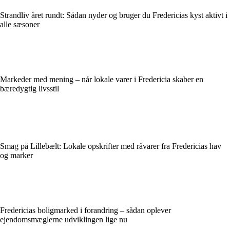
Strandliv året rundt: Sådan nyder og bruger du Fredericias kyst aktivt i
alle sæsoner
Markeder med mening – når lokale varer i Fredericia skaber en
bæredygtig livsstil
Smag på Lillebælt: Lokale opskrifter med råvarer fra Fredericias hav
og marker
Fredericias boligmarked i forandring – sådan oplever
ejendomsmæglerne udviklingen lige nu