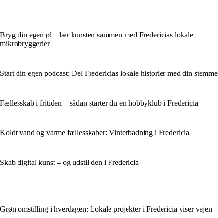
Bryg din egen øl – lær kunsten sammen med Fredericias lokale
mikrobryggerier
Start din egen podcast: Del Fredericias lokale historier med din stemme
Fællesskab i fritiden – sådan starter du en hobbyklub i Fredericia
Koldt vand og varme fællesskaber: Vinterbadning i Fredericia
Skab digital kunst – og udstil den i Fredericia
Grøn omstilling i hverdagen: Lokale projekter i Fredericia viser vejen