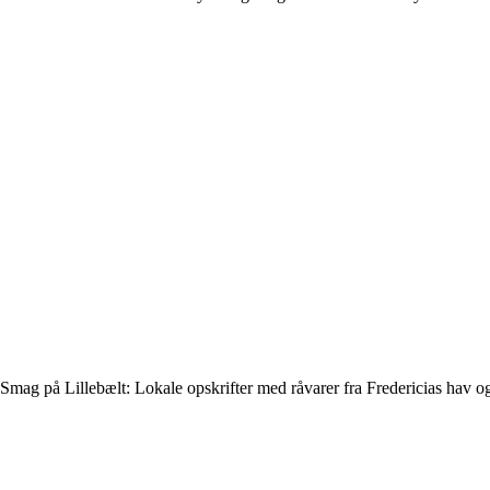
Smag på Lillebælt: Lokale opskrifter med råvarer fra Fredericias hav o