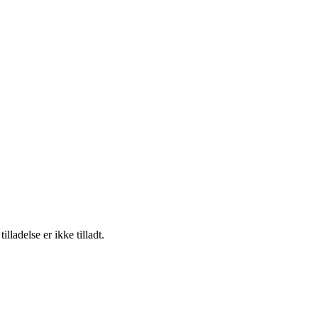
adelse er ikke tilladt.