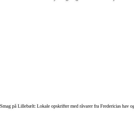
Smag på Lillebælt: Lokale opskrifter med råvarer fra Fredericias hav o