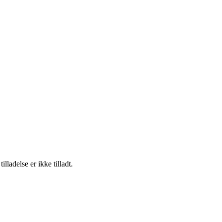
adelse er ikke tilladt.