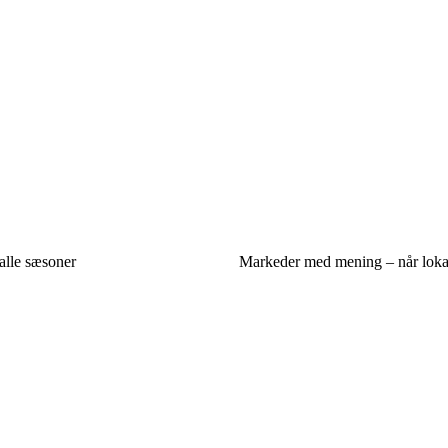
 alle sæsoner
Markeder med mening – når lokale