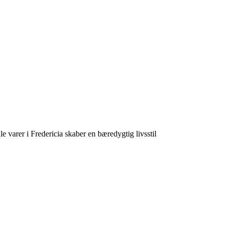
 varer i Fredericia skaber en bæredygtig livsstil