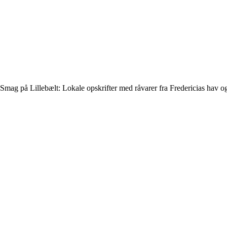
Smag på Lillebælt: Lokale opskrifter med råvarer fra Fredericias hav o