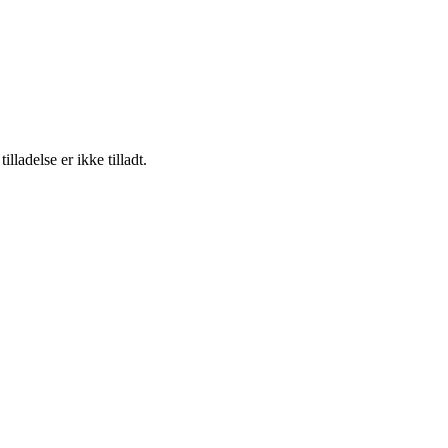
adelse er ikke tilladt.