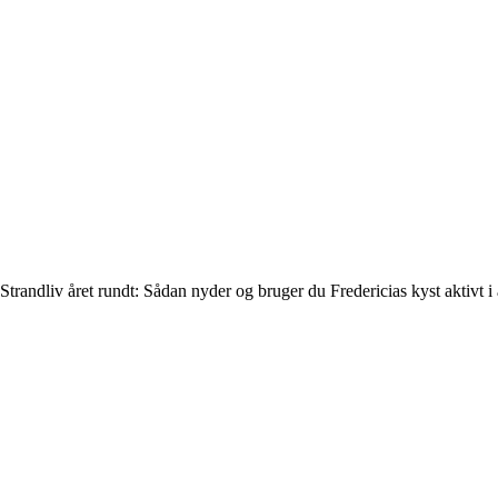
Strandliv året rundt: Sådan nyder og bruger du Fredericias kyst aktivt i