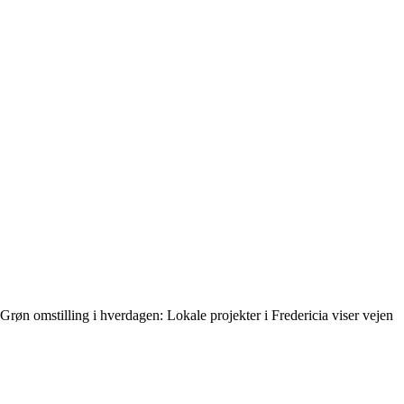
Grøn omstilling i hverdagen: Lokale projekter i Fredericia viser vejen